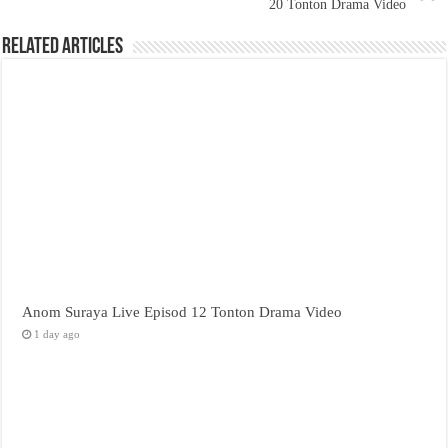
20 Tonton Drama Video
Related Articles
Anom Suraya Live Episod 12 Tonton Drama Video
1 day ago