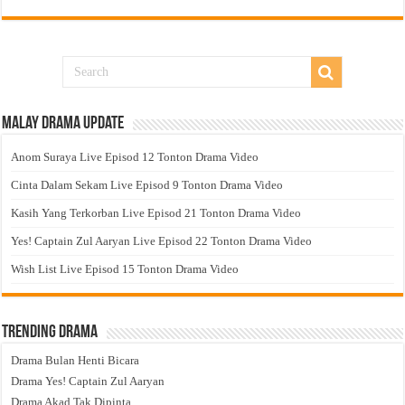
Malay Drama Update
Anom Suraya Live Episod 12 Tonton Drama Video
Cinta Dalam Sekam Live Episod 9 Tonton Drama Video
Kasih Yang Terkorban Live Episod 21 Tonton Drama Video
Yes! Captain Zul Aaryan Live Episod 22 Tonton Drama Video
Wish List Live Episod 15 Tonton Drama Video
Trending Drama
Drama Bulan Henti Bicara
Drama Yes! Captain Zul Aaryan
Drama Akad Tak Dipinta