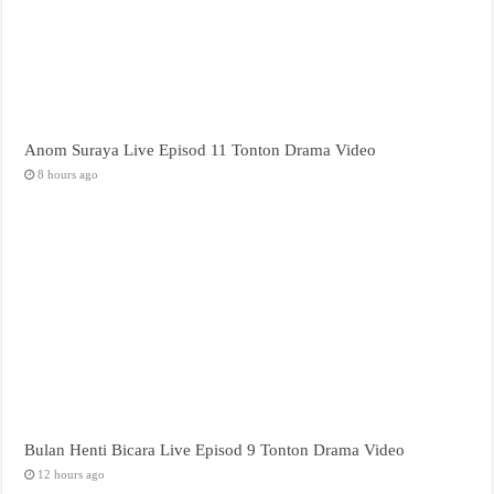
Anom Suraya Live Episod 11 Tonton Drama Video
8 hours ago
Bulan Henti Bicara Live Episod 9 Tonton Drama Video
12 hours ago