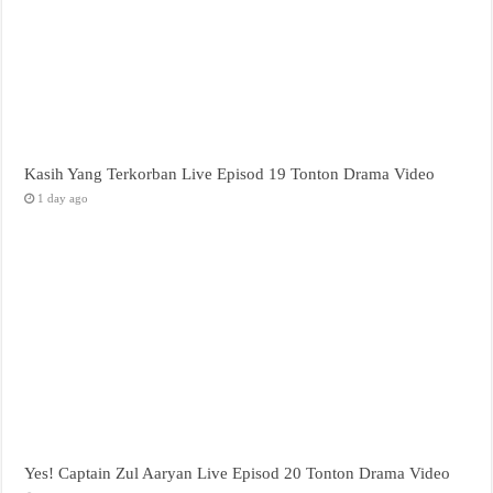
Kasih Yang Terkorban Live Episod 19 Tonton Drama Video
1 day ago
Yes! Captain Zul Aaryan Live Episod 20 Tonton Drama Video