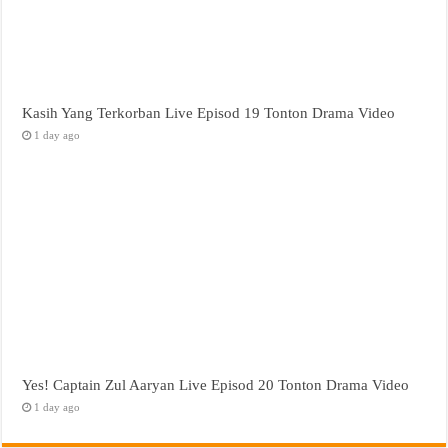
Kasih Yang Terkorban Live Episod 19 Tonton Drama Video
1 day ago
Yes! Captain Zul Aaryan Live Episod 20 Tonton Drama Video
1 day ago