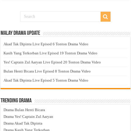
Malay Drama Update
Akad Tak Dipinta Live Episod 6 Tonton Drama Video
Kasih Yang Terkorban Live Episod 19 Tonton Drama Video
Yes! Captain Zul Aaryan Live Episod 20 Tonton Drama Video
Bulan Henti Bicara Live Episod 8 Tonton Drama Video
Akad Tak Dipinta Live Episod 5 Tonton Drama Video
Trending Drama
Drama Bulan Henti Bicara
Drama Yes! Captain Zul Aaryan
Drama Akad Tak Dipinta
Drama Kasih Yang Terkorban