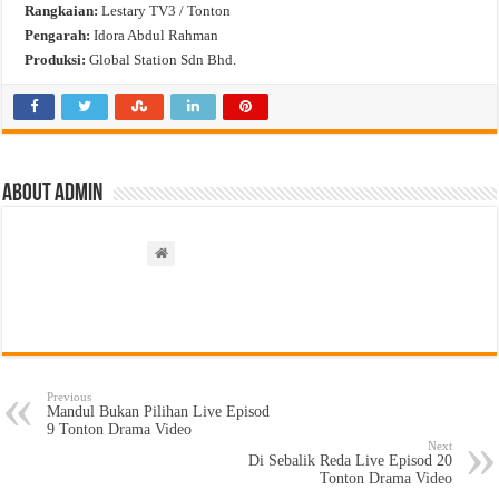
Rangkaian:
Lestary TV3 / Tonton
Pengarah:
Idora Abdul Rahman
Produksi:
Global Station Sdn Bhd.
About admin
Previous
Mandul Bukan Pilihan Live Episod
9 Tonton Drama Video
Next
Di Sebalik Reda Live Episod 20
Tonton Drama Video