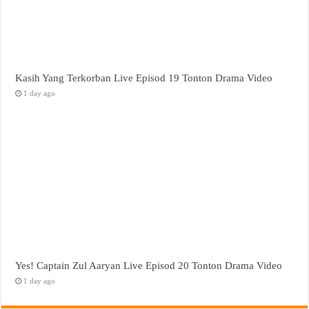
Kasih Yang Terkorban Live Episod 19 Tonton Drama Video
1 day ago
Yes! Captain Zul Aaryan Live Episod 20 Tonton Drama Video
1 day ago