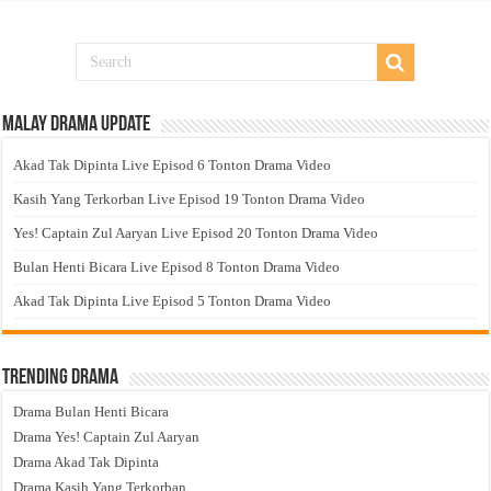
Malay Drama Update
Akad Tak Dipinta Live Episod 6 Tonton Drama Video
Kasih Yang Terkorban Live Episod 19 Tonton Drama Video
Yes! Captain Zul Aaryan Live Episod 20 Tonton Drama Video
Bulan Henti Bicara Live Episod 8 Tonton Drama Video
Akad Tak Dipinta Live Episod 5 Tonton Drama Video
Trending Drama
Drama Bulan Henti Bicara
Drama Yes! Captain Zul Aaryan
Drama Akad Tak Dipinta
Drama Kasih Yang Terkorban