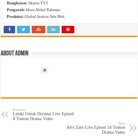
Rangkaian:
Akasia TV3
Pengarah:
Idora Abdul Rahman
Produksi:
Global Station Sdn Bhd.
About admin
Previous
Lelaki Untuk Dicintai Live Episod
8 Tonton Drama Video
Next
Jefri Zain Live Episod 14 Tonton
Drama Video