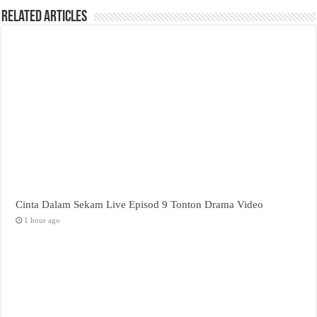
Related Articles
Cinta Dalam Sekam Live Episod 9 Tonton Drama Video
1 hour ago