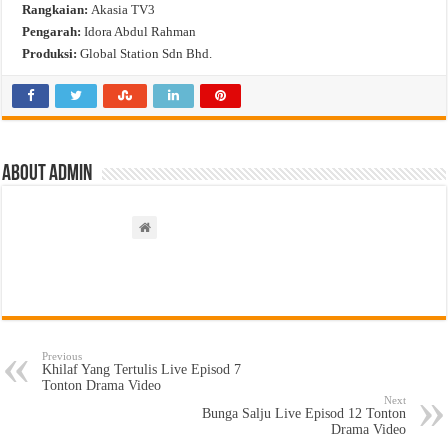
Rangkaian:
Akasia TV3
Pengarah:
Idora Abdul Rahman
Produksi:
Global Station Sdn Bhd.
About admin
Previous
Khilaf Yang Tertulis Live Episod 7
Tonton Drama Video
Next
Bunga Salju Live Episod 12 Tonton
Drama Video