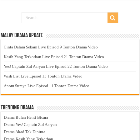
Malay Drama Update
Cinta Dalam Sekam Live Episod 9 Tonton Drama Video
Kasih Yang Terkorban Live Episod 21 Tonton Drama Video
Yes! Captain Zul Aaryan Live Episod 22 Tonton Drama Video
Wish List Live Episod 15 Tonton Drama Video
Anom Suraya Live Episod 11 Tonton Drama Video
Trending Drama
Drama Bulan Henti Bicara
Drama Yes! Captain Zul Aaryan
Drama Akad Tak Dipinta
Drama Kasih Yang Terkorban