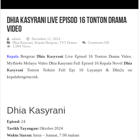
Dhia Kasyrani Live Episod 16 Tonton Drama
Video
admin
December 12, 2024
on
Dhia Kasyrani
,
Kepala Bergetar
,
TV3 Drama
Comments Off
Dhia
1,084 Views
Kasyrani
Live
Kepala
Bergetar
Dhia Kasyrani
Live Episod 16 Tonton Drama Video.
Episod
16
Myflm4u Melayu Video Dhia Kasyrani Full Episod 16 Kepala Novel
Dhia
Tonton
Drama
Kasyrani
Tonton Terkini Full Epi 16 Layanjer & Dfm2u on
Video
kepalabergetar.ink.
Dhia Kasyrani
Episod:
24
Tarikh Tayangan:
Oktober 2024
Waktu Siaran:
Isnin – Jumaat, 7:00 malam