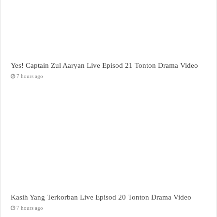
Yes! Captain Zul Aaryan Live Episod 21 Tonton Drama Video
7 hours ago
Kasih Yang Terkorban Live Episod 20 Tonton Drama Video
7 hours ago