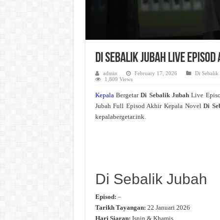
Di Sebalik Jubah Live Episo
admin
February 17, 2026
Di Sebalik
1,809 Views
Kepala
Bergetar
Di Sebalik Jubah
Live Epis
Jubah Full Episod Akhir Kepala Novel
Di Se
kepalabergetar.ink.
Di Sebalik Jubah
Episod:
–
Tarikh Tayangan:
22 Januari 2026
Hari Siaran:
Isnin & Khamis