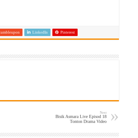
tumbleupon
LinkedIn
Pinterest
Next
Bisik Asmara Live Episod 18
Tonton Drama Video