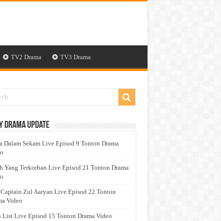
TV2 Drama
TV3 Drama
y Drama Update
a Dalam Sekam Live Episod 9 Tonton Drama
eo
h Yang Terkorban Live Episod 21 Tonton Drama
eo
 Captain Zul Aaryan Live Episod 22 Tonton
a Video
 List Live Episod 15 Tonton Drama Video