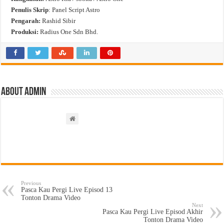
Penulis Skrip
: Panel Script Astro
Pengarah:
Rashid Sibir
Produksi:
Radius One Sdn Bhd.
About admin
Previous
Pasca Kau Pergi Live Episod 13
Tonton Drama Video
Next
Pasca Kau Pergi Live Episod Akhir
Tonton Drama Video