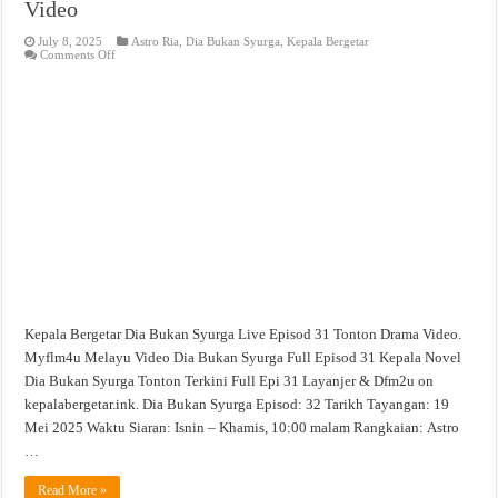
Video
July 8, 2025
Astro Ria
,
Dia Bukan Syurga
,
Kepala Bergetar
on
Comments Off
Dia
Bukan
Syurga
Live
Episod
31
Tonton
Drama
Video
Kepala Bergetar Dia Bukan Syurga Live Episod 31 Tonton Drama Video.
Myflm4u Melayu Video Dia Bukan Syurga Full Episod 31 Kepala Novel
Dia Bukan Syurga Tonton Terkini Full Epi 31 Layanjer & Dfm2u on
kepalabergetar.ink. Dia Bukan Syurga Episod: 32 Tarikh Tayangan: 19
Mei 2025 Waktu Siaran: Isnin – Khamis, 10:00 malam Rangkaian: Astro
…
Read More »