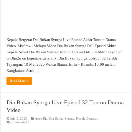
Kepala Bergetar Dia Bukan Syurga Live Episod Akhir Tonton Drama
Video. Myflm4u Melayu Video Dia Bukan Syurga Full Episod Akhir
Kepala Novel Dia Bukan Syurga Tonton Terkini Full Epi Akhir Layanjer
& Dfm2u on kepalabergetar.ink. Dia Bukan Syurga Episod: 32 Tarikh
Tayangan: 19 Mei 2025 Waktu Siaran: Isnin – Khamis, 10:00 malam
Rangkaian: Astro …
Read More »
Dia Bukan Syurga Live Episod 32 Tonton Drama
Video
July 9, 2025
Astro Ria
,
Dia Bukan Syurga
,
Kepala Bergetar
on
Comments Off
Dia
Bukan