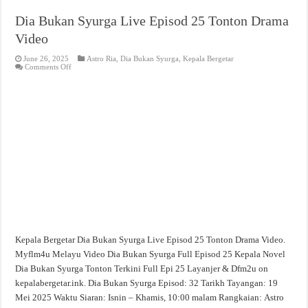
Dia Bukan Syurga Live Episod 25 Tonton Drama
Video
June 26, 2025
Astro Ria
,
Dia Bukan Syurga
,
Kepala Bergetar
on
Comments Off
Dia
Bukan
Syurga
Live
Episod
25
Tonton
Drama
Video
Kepala Bergetar Dia Bukan Syurga Live Episod 25 Tonton Drama Video.
Myflm4u Melayu Video Dia Bukan Syurga Full Episod 25 Kepala Novel
Dia Bukan Syurga Tonton Terkini Full Epi 25 Layanjer & Dfm2u on
kepalabergetar.ink. Dia Bukan Syurga Episod: 32 Tarikh Tayangan: 19
Mei 2025 Waktu Siaran: Isnin – Khamis, 10:00 malam Rangkaian: Astro