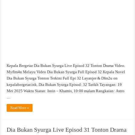
Syurga
Live
Episod
32
Tonton
Drama
Video
Kepala Bergetar Dia Bukan Syurga Live Episod 32 Tonton Drama Video.
Myflm4u Melayu Video Dia Bukan Syurga Full Episod 32 Kepala Novel
Dia Bukan Syurga Tonton Terkini Full Epi 32 Layanjer & Dfm2u on
kepalabergetar.ink. Dia Bukan Syurga Episod: 32 Tarikh Tayangan: 19
Mei 2025 Waktu Siaran: Isnin – Khamis, 10:00 malam Rangkaian: Astro
…
Read More »
Dia Bukan Syurga Live Episod 31 Tonton Drama