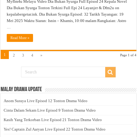
Myflm4u Melayu Video Dia Bukan Syurga Full Episod 24 Kepala Novel
Dia Bukan Syurga Tonton Terkini Full Epi 24 Layanjer & Dfm2u on
kepalabergetar.ink. Dia Bukan Syurga Episod: 32 Tarikh Tayangan: 19
Mei 2025 Waktu Siaran: Isnin – Khamis, 10:00 malam Rangkaian: Astro
…
Read More »
1
2
3
4
»
Page 1 of 4
Malay Drama Update
Anom Suraya Live Episod 12 Tonton Drama Video
Cinta Dalam Sekam Live Episod 9 Tonton Drama Video
Kasih Yang Terkorban Live Episod 21 Tonton Drama Video
Yes! Captain Zul Aaryan Live Episod 22 Tonton Drama Video