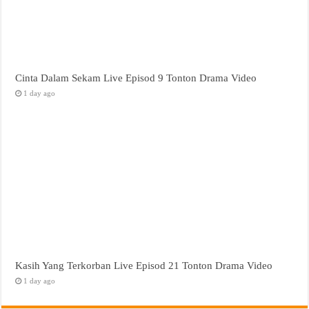
Cinta Dalam Sekam Live Episod 9 Tonton Drama Video
1 day ago
Kasih Yang Terkorban Live Episod 21 Tonton Drama Video
1 day ago