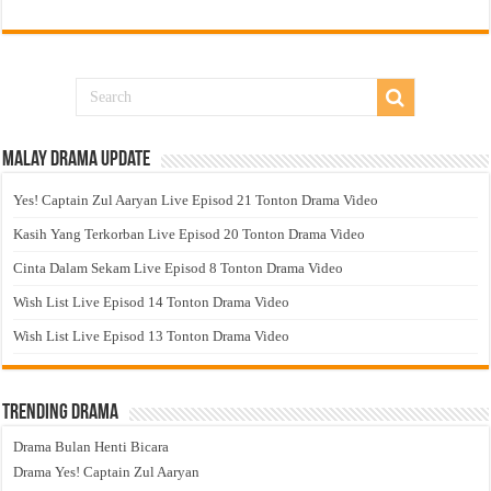
Malay Drama Update
Yes! Captain Zul Aaryan Live Episod 21 Tonton Drama Video
Kasih Yang Terkorban Live Episod 20 Tonton Drama Video
Cinta Dalam Sekam Live Episod 8 Tonton Drama Video
Wish List Live Episod 14 Tonton Drama Video
Wish List Live Episod 13 Tonton Drama Video
Trending Drama
Drama Bulan Henti Bicara
Drama Yes! Captain Zul Aaryan