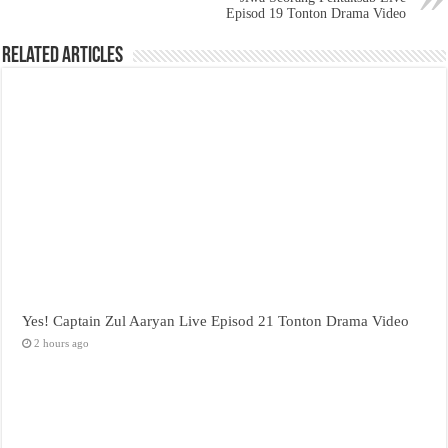
Episod 19 Tonton Drama Video
Related Articles
Yes! Captain Zul Aaryan Live Episod 21 Tonton Drama Video
2 hours ago