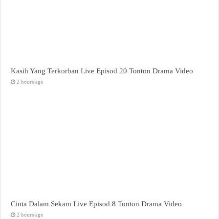
Kasih Yang Terkorban Live Episod 20 Tonton Drama Video
2 hours ago
Cinta Dalam Sekam Live Episod 8 Tonton Drama Video
2 hours ago