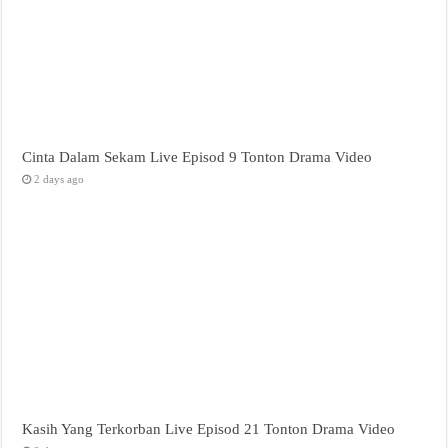
Cinta Dalam Sekam Live Episod 9 Tonton Drama Video
2 days ago
Kasih Yang Terkorban Live Episod 21 Tonton Drama Video