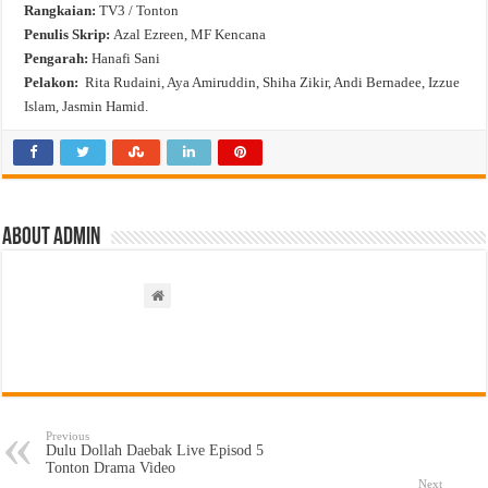
Rangkaian:
TV3 / Tonton
Penulis Skrip:
Azal Ezreen, MF Kencana
Pengarah:
Hanafi Sani
Pelakon:
Rita Rudaini, Aya Amiruddin, Shiha Zikir, Andi Bernadee, Izzue
Islam, Jasmin Hamid.
About admin
Previous
Dulu Dollah Daebak Live Episod 5
Tonton Drama Video
Next