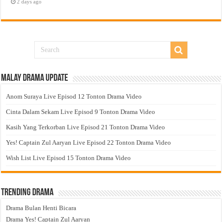
2 days ago
Malay Drama Update
Anom Suraya Live Episod 12 Tonton Drama Video
Cinta Dalam Sekam Live Episod 9 Tonton Drama Video
Kasih Yang Terkorban Live Episod 21 Tonton Drama Video
Yes! Captain Zul Aaryan Live Episod 22 Tonton Drama Video
Wish List Live Episod 15 Tonton Drama Video
Trending Drama
Drama Bulan Henti Bicara
Drama Yes! Captain Zul Aaryan