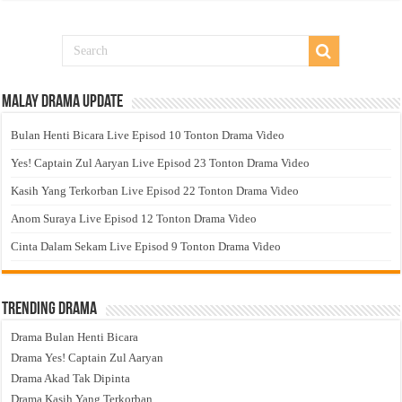
Malay Drama Update
Bulan Henti Bicara Live Episod 10 Tonton Drama Video
Yes! Captain Zul Aaryan Live Episod 23 Tonton Drama Video
Kasih Yang Terkorban Live Episod 22 Tonton Drama Video
Anom Suraya Live Episod 12 Tonton Drama Video
Cinta Dalam Sekam Live Episod 9 Tonton Drama Video
Trending Drama
Drama Bulan Henti Bicara
Drama Yes! Captain Zul Aaryan
Drama Akad Tak Dipinta
Drama Kasih Yang Terkorban