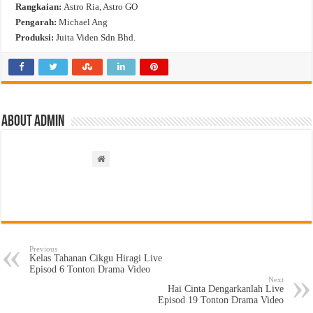
Rangkaian:
Astro Ria, Astro GO
Pengarah:
Michael Ang
Produksi:
Juita Viden Sdn Bhd.
About admin
Previous
Kelas Tahanan Cikgu Hiragi Live
Episod 6 Tonton Drama Video
Next
Hai Cinta Dengarkanlah Live
Episod 19 Tonton Drama Video