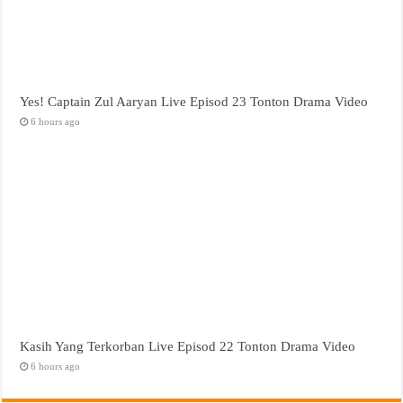
Yes! Captain Zul Aaryan Live Episod 23 Tonton Drama Video
6 hours ago
Kasih Yang Terkorban Live Episod 22 Tonton Drama Video
6 hours ago