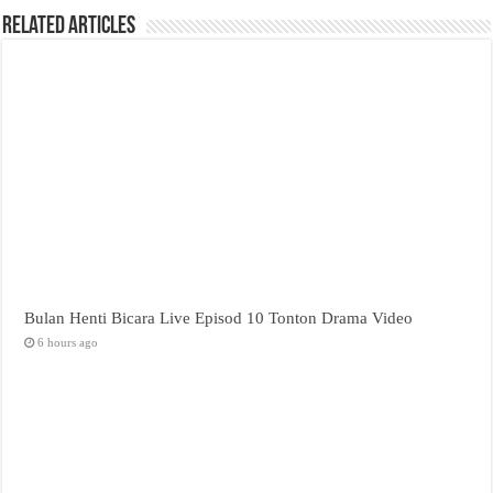
Related Articles
Bulan Henti Bicara Live Episod 10 Tonton Drama Video
6 hours ago