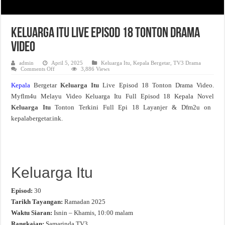
Keluarga Itu Live Episod 18 Tonton Drama
Video
admin
April 5, 2025
Keluarga Itu
,
Kepala Bergetar
,
TV3 Drama
on
Comments Off
3,886 Views
Keluarga
Itu
Kepala
Bergetar
Keluarga Itu
Live Episod 18 Tonton Drama Video.
Live
Episod
Myflm4u Melayu Video Keluarga Itu Full Episod 18 Kepala Novel
18
Tonton
Keluarga Itu
Tonton Terkini Full Epi 18 Layanjer & Dfm2u on
Drama
Video
kepalabergetar.ink.
Keluarga Itu
Episod:
30
Tarikh Tayangan:
Ramadan 2025
Waktu Siaran:
Isnin – Khamis, 10:00 malam
Rangkaian:
Samarinda TV3