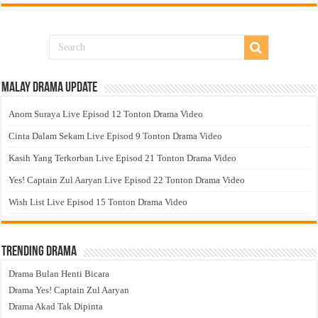
Malay Drama Update
Anom Suraya Live Episod 12 Tonton Drama Video
Cinta Dalam Sekam Live Episod 9 Tonton Drama Video
Kasih Yang Terkorban Live Episod 21 Tonton Drama Video
Yes! Captain Zul Aaryan Live Episod 22 Tonton Drama Video
Wish List Live Episod 15 Tonton Drama Video
Trending Drama
Drama Bulan Henti Bicara
Drama Yes! Captain Zul Aaryan
Drama Akad Tak Dipinta