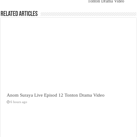
Tonton Drama Video
Related Articles
Anom Suraya Live Episod 12 Tonton Drama Video
6 hours ago