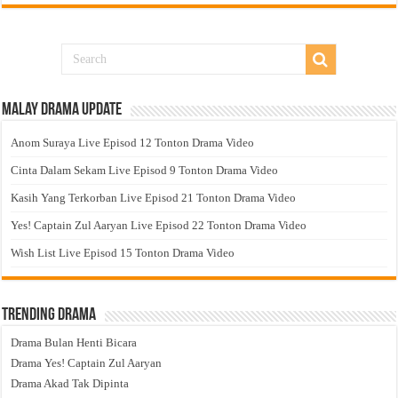
Malay Drama Update
Anom Suraya Live Episod 12 Tonton Drama Video
Cinta Dalam Sekam Live Episod 9 Tonton Drama Video
Kasih Yang Terkorban Live Episod 21 Tonton Drama Video
Yes! Captain Zul Aaryan Live Episod 22 Tonton Drama Video
Wish List Live Episod 15 Tonton Drama Video
Trending Drama
Drama Bulan Henti Bicara
Drama Yes! Captain Zul Aaryan
Drama Akad Tak Dipinta