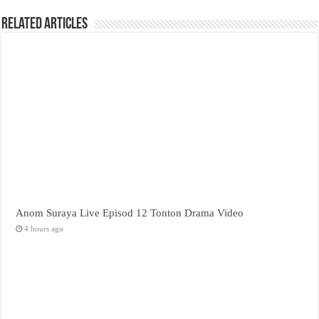
Related Articles
Anom Suraya Live Episod 12 Tonton Drama Video
4 hours ago