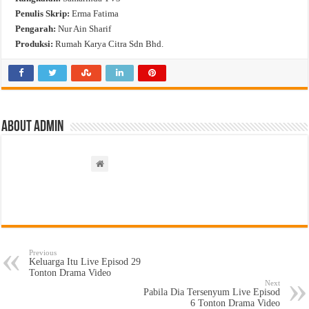
Penulis Skrip:
Erma Fatima
Pengarah:
Nur Ain Sharif
Produksi:
Rumah Karya Citra Sdn Bhd.
About admin
Previous
Keluarga Itu Live Episod 29
Tonton Drama Video
Next
Pabila Dia Tersenyum Live Episod
6 Tonton Drama Video