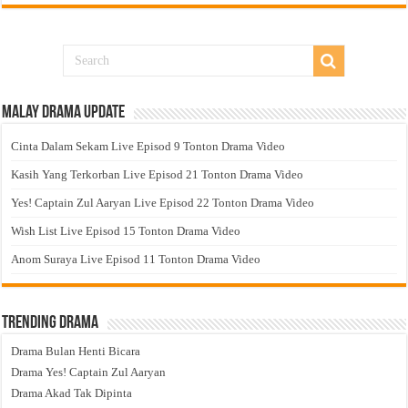
Malay Drama Update
Cinta Dalam Sekam Live Episod 9 Tonton Drama Video
Kasih Yang Terkorban Live Episod 21 Tonton Drama Video
Yes! Captain Zul Aaryan Live Episod 22 Tonton Drama Video
Wish List Live Episod 15 Tonton Drama Video
Anom Suraya Live Episod 11 Tonton Drama Video
Trending Drama
Drama Bulan Henti Bicara
Drama Yes! Captain Zul Aaryan
Drama Akad Tak Dipinta