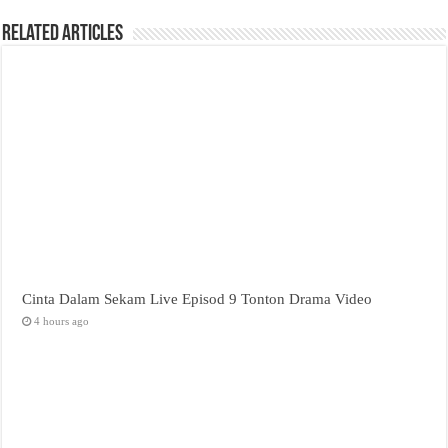
Related Articles
Cinta Dalam Sekam Live Episod 9 Tonton Drama Video
4 hours ago