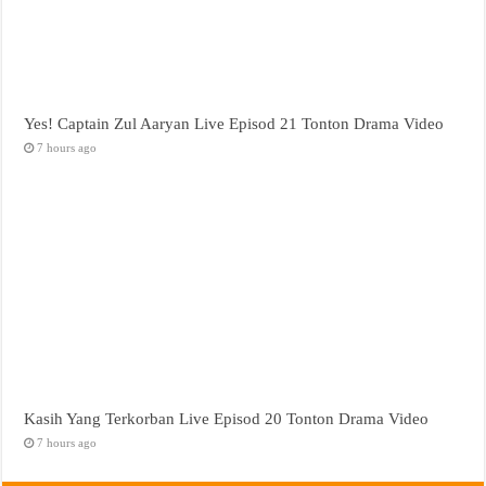
Yes! Captain Zul Aaryan Live Episod 21 Tonton Drama Video
7 hours ago
Kasih Yang Terkorban Live Episod 20 Tonton Drama Video
7 hours ago