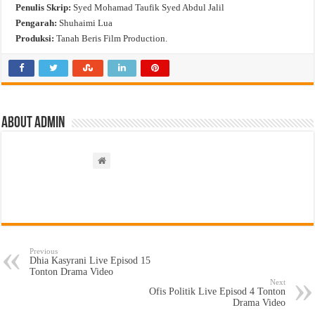
Penulis Skrip:
Syed Mohamad Taufik Syed Abdul Jalil
Pengarah:
Shuhaimi Lua
Produksi:
Tanah Beris Film Production.
About admin
Previous
Dhia Kasyrani Live Episod 15
Tonton Drama Video
Next
Ofis Politik Live Episod 4 Tonton
Drama Video