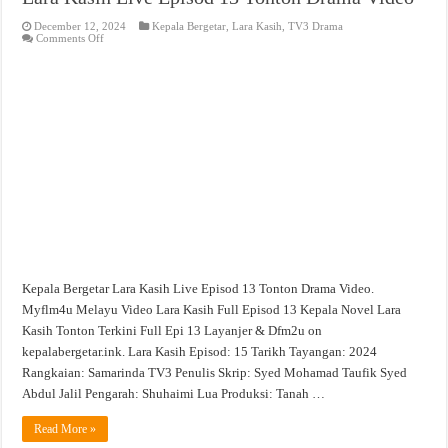
December 12, 2024
Kepala Bergetar
,
Lara Kasih
,
TV3 Drama
on
Comments Off
Lara
Kasih
Live
Episod
13
Tonton
Drama
Video
Kepala Bergetar Lara Kasih Live Episod 13 Tonton Drama Video.
Myflm4u Melayu Video Lara Kasih Full Episod 13 Kepala Novel Lara
Kasih Tonton Terkini Full Epi 13 Layanjer & Dfm2u on
kepalabergetar.ink. Lara Kasih Episod: 15 Tarikh Tayangan: 2024
Rangkaian: Samarinda TV3 Penulis Skrip: Syed Mohamad Taufik Syed
Abdul Jalil Pengarah: Shuhaimi Lua Produksi: Tanah …
Read More »