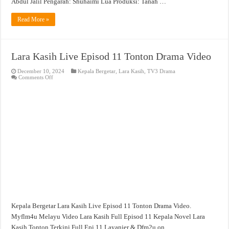
Abdul Jalil Pengarah: Shuhaimi Lua Produksi: Tanah …
Read More »
Lara Kasih Live Episod 11 Tonton Drama Video
December 10, 2024
Kepala Bergetar
,
Lara Kasih
,
TV3 Drama
on
Comments Off
Lara
Kasih
Live
Episod
11
Tonton
Drama
Video
Kepala Bergetar Lara Kasih Live Episod 11 Tonton Drama Video.
Myflm4u Melayu Video Lara Kasih Full Episod 11 Kepala Novel Lara
Kasih Tonton Terkini Full Epi 11 Layanjer & Dfm2u on