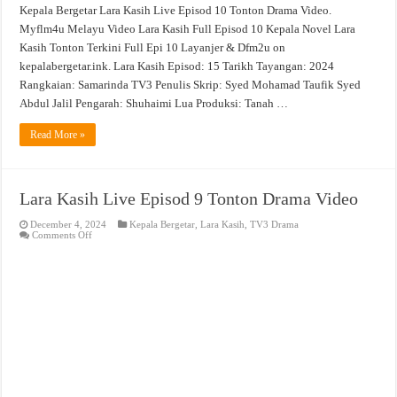
Kepala Bergetar Lara Kasih Live Episod 10 Tonton Drama Video.
Myflm4u Melayu Video Lara Kasih Full Episod 10 Kepala Novel Lara
Kasih Tonton Terkini Full Epi 10 Layanjer & Dfm2u on
kepalabergetar.ink. Lara Kasih Episod: 15 Tarikh Tayangan: 2024
Rangkaian: Samarinda TV3 Penulis Skrip: Syed Mohamad Taufik Syed
Abdul Jalil Pengarah: Shuhaimi Lua Produksi: Tanah …
Read More »
Lara Kasih Live Episod 9 Tonton Drama Video
December 4, 2024
Kepala Bergetar
,
Lara Kasih
,
TV3 Drama
on
Comments Off
Lara
Kasih
Live
Episod
9
Tonton
Drama
Video