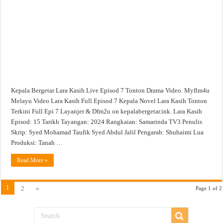
Tonton
Drama
Video
Kepala Bergetar Lara Kasih Live Episod 7 Tonton Drama Video. Myflm4u
Melayu Video Lara Kasih Full Episod 7 Kepala Novel Lara Kasih Tonton
Terkini Full Epi 7 Layanjer & Dfm2u on kepalabergetar.ink. Lara Kasih
Episod: 15 Tarikh Tayangan: 2024 Rangkaian: Samarinda TV3 Penulis
Skrip: Syed Mohamad Taufik Syed Abdul Jalil Pengarah: Shuhaimi Lua
Produksi: Tanah …
Read More »
1
2
»
Page 1 of 2