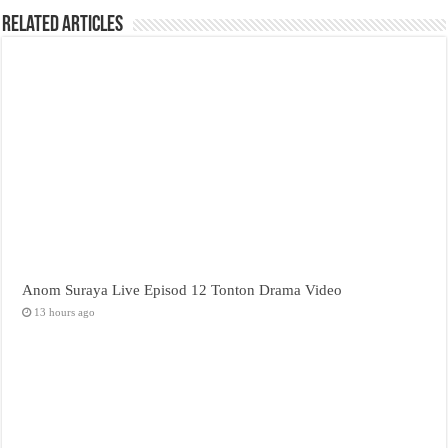
Related Articles
Anom Suraya Live Episod 12 Tonton Drama Video
13 hours ago