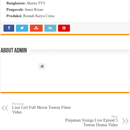
Rangkaian:
Akasia TV3
Pengarah:
Amor Rizan
Produksi:
Rumah Karya Cinta.
About admin
Previous
Lion Girl Full Movie Tonton Filem
Video
Next
Pinjaman Syurga Live Episod 5
Tonton Drama Video