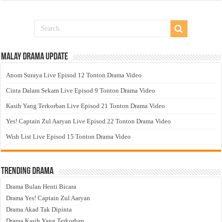
Malay Drama Update
Anom Suraya Live Episod 12 Tonton Drama Video
Cinta Dalam Sekam Live Episod 9 Tonton Drama Video
Kasih Yang Terkorban Live Episod 21 Tonton Drama Video
Yes! Captain Zul Aaryan Live Episod 22 Tonton Drama Video
Wish List Live Episod 15 Tonton Drama Video
Trending Drama
Drama Bulan Henti Bicara
Drama Yes! Captain Zul Aaryan
Drama Akad Tak Dipinta
Drama Kasih Yang Terkorban