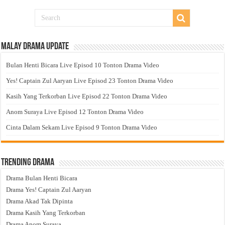
Malay Drama Update
Bulan Henti Bicara Live Episod 10 Tonton Drama Video
Yes! Captain Zul Aaryan Live Episod 23 Tonton Drama Video
Kasih Yang Terkorban Live Episod 22 Tonton Drama Video
Anom Suraya Live Episod 12 Tonton Drama Video
Cinta Dalam Sekam Live Episod 9 Tonton Drama Video
Trending Drama
Drama Bulan Henti Bicara
Drama Yes! Captain Zul Aaryan
Drama Akad Tak Dipinta
Drama Kasih Yang Terkorban
Drama Anom Suraya