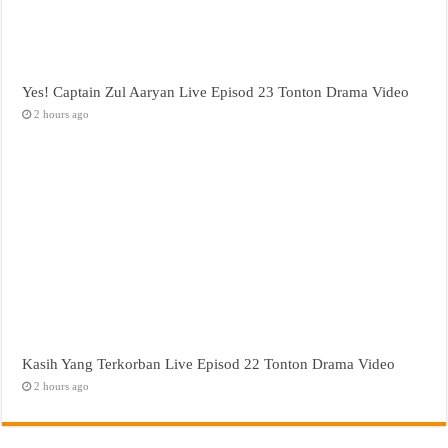
Yes! Captain Zul Aaryan Live Episod 23 Tonton Drama Video
2 hours ago
Kasih Yang Terkorban Live Episod 22 Tonton Drama Video
2 hours ago