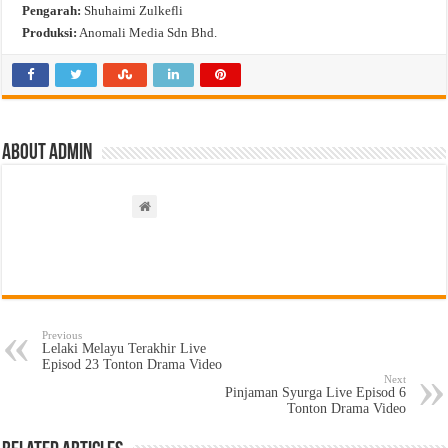
Pengarah:
Shuhaimi Zulkefli
Produksi:
Anomali Media Sdn Bhd.
About admin
Previous
Lelaki Melayu Terakhir Live
Episod 23 Tonton Drama Video
Next
Pinjaman Syurga Live Episod 6
Tonton Drama Video