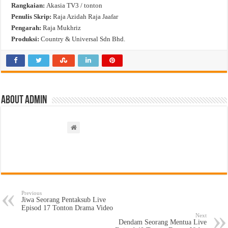
Rangkaian:
Akasia TV3 / tonton
Penulis Skrip:
Raja Azidah Raja Jaafar
Pengarah:
Raja Mukhriz
Produksi:
Country & Universal Sdn Bhd.
About admin
Previous
Jiwa Seorang Pentaksub Live
Episod 17 Tonton Drama Video
Next
Dendam Seorang Mentua Live