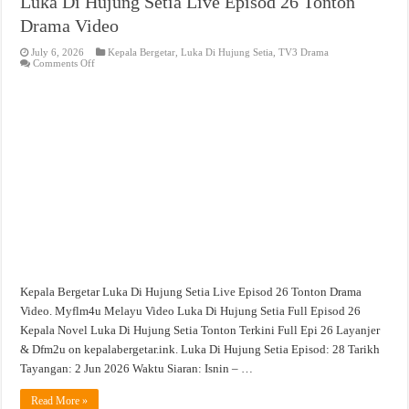
Luka Di Hujung Setia Live Episod 26 Tonton
Drama Video
July 6, 2026
Kepala Bergetar
,
Luka Di Hujung Setia
,
TV3 Drama
on
Comments Off
Luka
Di
Hujung
Setia
Live
Episod
26
Tonton
Drama
Video
Kepala Bergetar Luka Di Hujung Setia Live Episod 26 Tonton Drama
Video. Myflm4u Melayu Video Luka Di Hujung Setia Full Episod 26
Kepala Novel Luka Di Hujung Setia Tonton Terkini Full Epi 26 Layanjer
& Dfm2u on kepalabergetar.ink. Luka Di Hujung Setia Episod: 28 Tarikh
Tayangan: 2 Jun 2026 Waktu Siaran: Isnin – …
Read More »