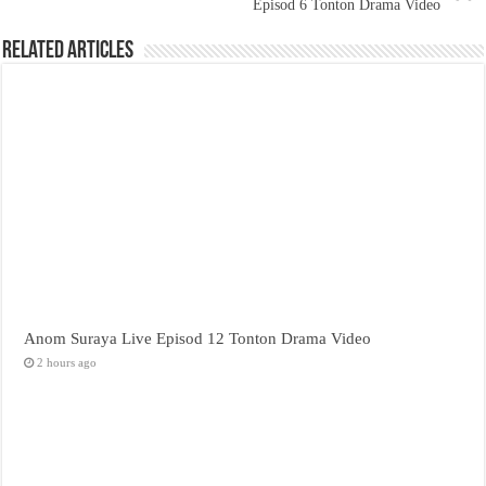
Episod 6 Tonton Drama Video
Related Articles
Anom Suraya Live Episod 12 Tonton Drama Video
2 hours ago