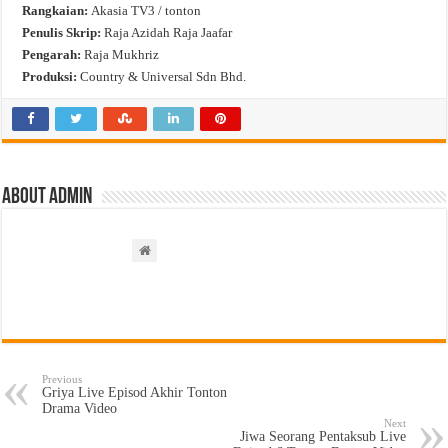
Rangkaian:
Akasia TV3 / tonton
Penulis Skrip:
Raja Azidah Raja Jaafar
Pengarah:
Raja Mukhriz
Produksi:
Country & Universal Sdn Bhd.
About admin
Previous
Griya Live Episod Akhir Tonton
Drama Video
Next
Jiwa Seorang Pentaksub Live