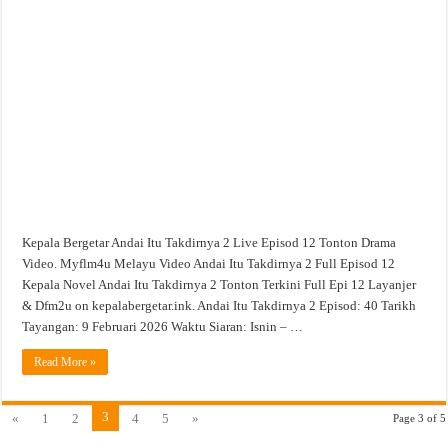
Andai
Itu
Takdirnya
2
Live
Episod
12
Tonton
Drama
Video
Kepala Bergetar Andai Itu Takdirnya 2 Live Episod 12 Tonton Drama
Video. Myflm4u Melayu Video Andai Itu Takdirnya 2 Full Episod 12
Kepala Novel Andai Itu Takdirnya 2 Tonton Terkini Full Epi 12 Layanjer
& Dfm2u on kepalabergetar.ink. Andai Itu Takdirnya 2 Episod: 40 Tarikh
Tayangan: 9 Februari 2026 Waktu Siaran: Isnin – …
Read More »
3
«
1
2
4
5
»
Page 3 of 5