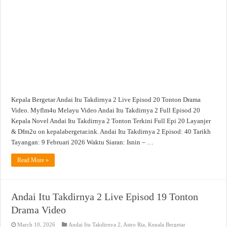
Live
Episod
20
Tonton
Drama
Video
Kepala Bergetar Andai Itu Takdirnya 2 Live Episod 20 Tonton Drama
Video. Myflm4u Melayu Video Andai Itu Takdirnya 2 Full Episod 20
Kepala Novel Andai Itu Takdirnya 2 Tonton Terkini Full Epi 20 Layanjer
& Dfm2u on kepalabergetar.ink. Andai Itu Takdirnya 2 Episod: 40 Tarikh
Tayangan: 9 Februari 2026 Waktu Siaran: Isnin – …
Read More »
Andai Itu Takdirnya 2 Live Episod 19 Tonton
Drama Video
March 10, 2026
Andai Itu Takdirnya 2
,
Astro Ria
,
Kepala Bergetar