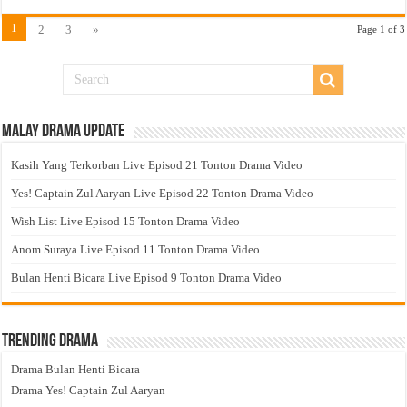
1
2
3
»
Page 1 of 3
Malay Drama Update
Kasih Yang Terkorban Live Episod 21 Tonton Drama Video
Yes! Captain Zul Aaryan Live Episod 22 Tonton Drama Video
Wish List Live Episod 15 Tonton Drama Video
Anom Suraya Live Episod 11 Tonton Drama Video
Bulan Henti Bicara Live Episod 9 Tonton Drama Video
Trending Drama
Drama Bulan Henti Bicara
Drama Yes! Captain Zul Aaryan