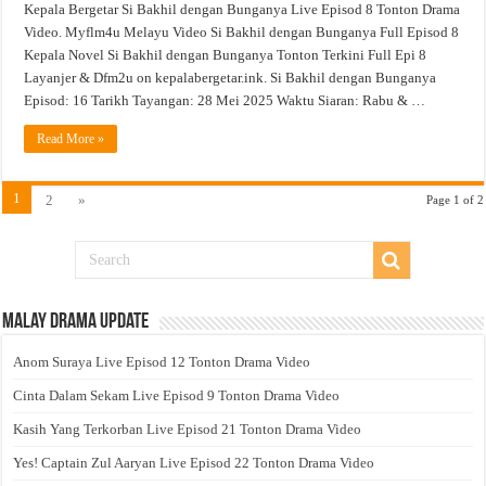
Kepala Bergetar Si Bakhil dengan Bunganya Live Episod 8 Tonton Drama
Video. Myflm4u Melayu Video Si Bakhil dengan Bunganya Full Episod 8
Kepala Novel Si Bakhil dengan Bunganya Tonton Terkini Full Epi 8
Layanjer & Dfm2u on kepalabergetar.ink. Si Bakhil dengan Bunganya
Episod: 16 Tarikh Tayangan: 28 Mei 2025 Waktu Siaran: Rabu & …
Read More »
1
2
»
Page 1 of 2
Malay Drama Update
Anom Suraya Live Episod 12 Tonton Drama Video
Cinta Dalam Sekam Live Episod 9 Tonton Drama Video
Kasih Yang Terkorban Live Episod 21 Tonton Drama Video
Yes! Captain Zul Aaryan Live Episod 22 Tonton Drama Video