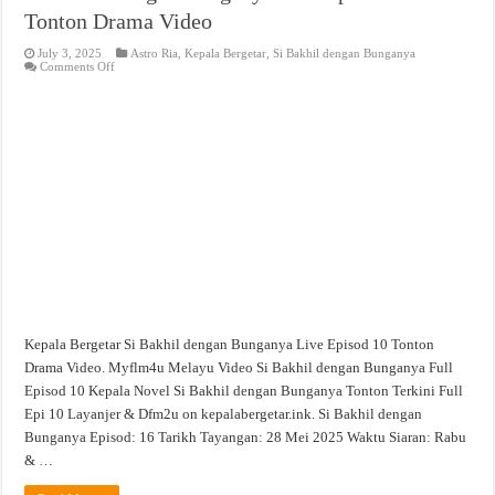
Tonton Drama Video
July 3, 2025
Astro Ria
,
Kepala Bergetar
,
Si Bakhil dengan Bunganya
on
Comments Off
Si
Bakhil
dengan
Bunganya
Live
Episod
10
Tonton
Drama
Video
Kepala Bergetar Si Bakhil dengan Bunganya Live Episod 10 Tonton
Drama Video. Myflm4u Melayu Video Si Bakhil dengan Bunganya Full
Episod 10 Kepala Novel Si Bakhil dengan Bunganya Tonton Terkini Full
Epi 10 Layanjer & Dfm2u on kepalabergetar.ink. Si Bakhil dengan
Bunganya Episod: 16 Tarikh Tayangan: 28 Mei 2025 Waktu Siaran: Rabu
& …