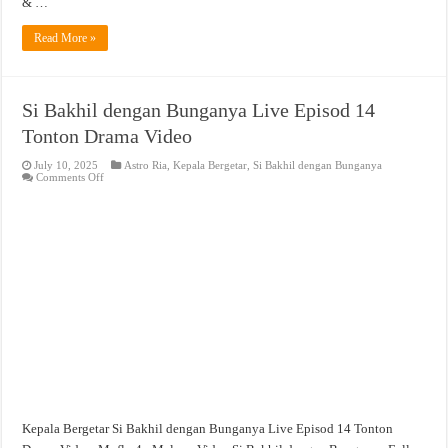
& …
Read More »
Si Bakhil dengan Bunganya Live Episod 14
Tonton Drama Video
July 10, 2025
Astro Ria
,
Kepala Bergetar
,
Si Bakhil dengan Bunganya
on
Comments Off
Si
Bakhil
dengan
Bunganya
Live
Episod
14
Tonton
Drama
Video
Kepala Bergetar Si Bakhil dengan Bunganya Live Episod 14 Tonton