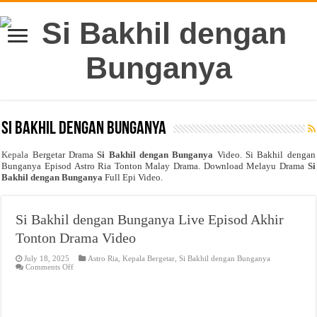
Si Bakhil dengan Bunganya
Kepala
Bergetar Drama
Si Bakhil dengan Bunganya
Video. Si Bakhil dengan
Bunganya Episod Astro Ria Tonton Malay Drama. Download Melayu Drama
Si
Bakhil dengan Bunganya
Full Epi Video.
Si Bakhil dengan Bunganya Live Episod Akhir
Tonton Drama Video
July 18, 2025
Astro Ria
,
Kepala Bergetar
,
Si Bakhil dengan Bunganya
on
Comments Off
Si
Bakhil
dengan
Bunganya
Live