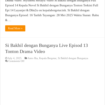
Drama Video. Myflm4u Melayu Video Si Bakhil dengan Bunganya Full
Episod 14 Kepala Novel Si Bakhil dengan Bunganya Tonton Terkini Full
Epi 14 Layanjer & Dfm2u on kepalabergetar.ink. Si Bakhil dengan
Bunganya Episod: 16 Tarikh Tayangan: 28 Mei 2025 Waktu Siaran: Rabu
& …
Read More »
Si Bakhil dengan Bunganya Live Episod 13
Tonton Drama Video
July 4, 2025
Astro Ria
,
Kepala Bergetar
,
Si Bakhil dengan Bunganya
on
Comments Off
Si
Bakhil
dengan
Bunganya
Live
Episod
13
Tonton
Drama
Video