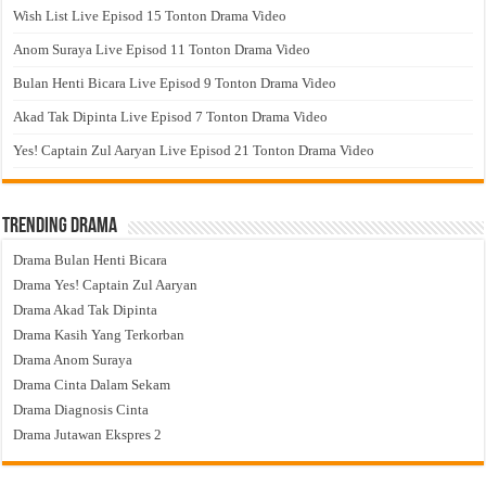
Wish List Live Episod 15 Tonton Drama Video
Anom Suraya Live Episod 11 Tonton Drama Video
Bulan Henti Bicara Live Episod 9 Tonton Drama Video
Akad Tak Dipinta Live Episod 7 Tonton Drama Video
Yes! Captain Zul Aaryan Live Episod 21 Tonton Drama Video
Trending Drama
Drama Bulan Henti Bicara
Drama Yes! Captain Zul Aaryan
Drama Akad Tak Dipinta
Drama Kasih Yang Terkorban
Drama Anom Suraya
Drama Cinta Dalam Sekam
Drama Diagnosis Cinta
Drama Jutawan Ekspres 2