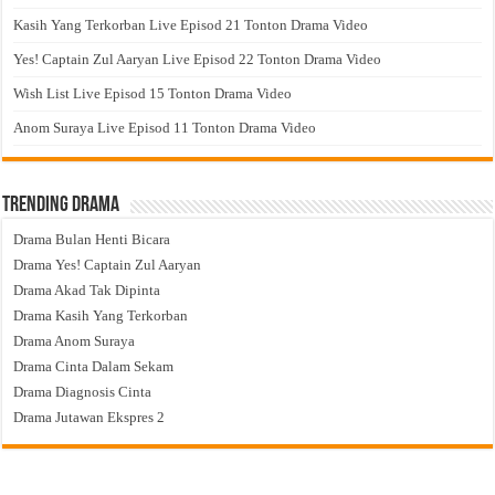
Kasih Yang Terkorban Live Episod 21 Tonton Drama Video
Yes! Captain Zul Aaryan Live Episod 22 Tonton Drama Video
Wish List Live Episod 15 Tonton Drama Video
Anom Suraya Live Episod 11 Tonton Drama Video
Trending Drama
Drama Bulan Henti Bicara
Drama Yes! Captain Zul Aaryan
Drama Akad Tak Dipinta
Drama Kasih Yang Terkorban
Drama Anom Suraya
Drama Cinta Dalam Sekam
Drama Diagnosis Cinta
Drama Jutawan Ekspres 2