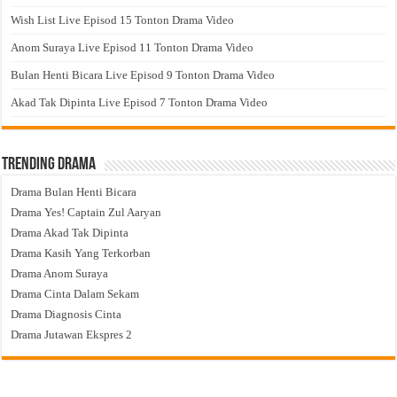
Wish List Live Episod 15 Tonton Drama Video
Anom Suraya Live Episod 11 Tonton Drama Video
Bulan Henti Bicara Live Episod 9 Tonton Drama Video
Akad Tak Dipinta Live Episod 7 Tonton Drama Video
Trending Drama
Drama Bulan Henti Bicara
Drama Yes! Captain Zul Aaryan
Drama Akad Tak Dipinta
Drama Kasih Yang Terkorban
Drama Anom Suraya
Drama Cinta Dalam Sekam
Drama Diagnosis Cinta
Drama Jutawan Ekspres 2