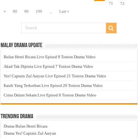
71
72
»
80
90
100
...
Last »
Malay Drama Update
Bulan Henti Bicara Live Episod 9 Tonton Drama Video
Akad Tak Dipinta Live Episod 7 Tonton Drama Video
Yes! Captain Zul Aaryan Live Episod 21 Tonton Drama Video
Kasih Yang Terkorban Live Episod 20 Tonton Drama Video
Cinta Dalam Sekam Live Episod 8 Tonton Drama Video
Trending Drama
Drama Bulan Henti Bicara
Drama Yes! Captain Zul Aaryan