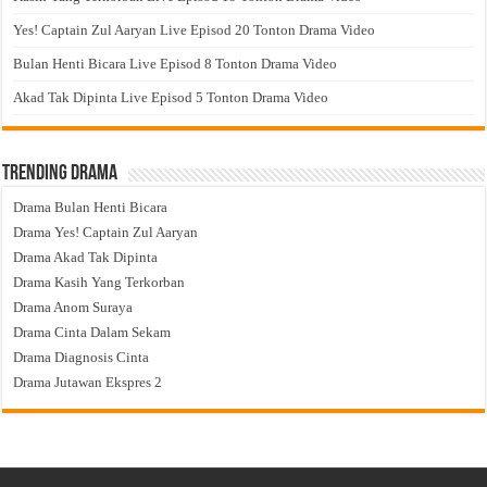
Yes! Captain Zul Aaryan Live Episod 20 Tonton Drama Video
Bulan Henti Bicara Live Episod 8 Tonton Drama Video
Akad Tak Dipinta Live Episod 5 Tonton Drama Video
Trending Drama
Drama Bulan Henti Bicara
Drama Yes! Captain Zul Aaryan
Drama Akad Tak Dipinta
Drama Kasih Yang Terkorban
Drama Anom Suraya
Drama Cinta Dalam Sekam
Drama Diagnosis Cinta
Drama Jutawan Ekspres 2