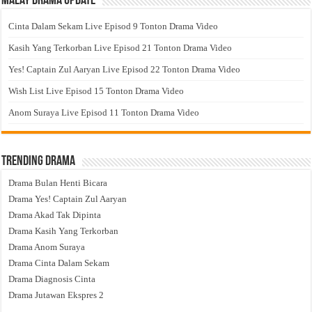
Malay Drama Update
Cinta Dalam Sekam Live Episod 9 Tonton Drama Video
Kasih Yang Terkorban Live Episod 21 Tonton Drama Video
Yes! Captain Zul Aaryan Live Episod 22 Tonton Drama Video
Wish List Live Episod 15 Tonton Drama Video
Anom Suraya Live Episod 11 Tonton Drama Video
Trending Drama
Drama Bulan Henti Bicara
Drama Yes! Captain Zul Aaryan
Drama Akad Tak Dipinta
Drama Kasih Yang Terkorban
Drama Anom Suraya
Drama Cinta Dalam Sekam
Drama Diagnosis Cinta
Drama Jutawan Ekspres 2