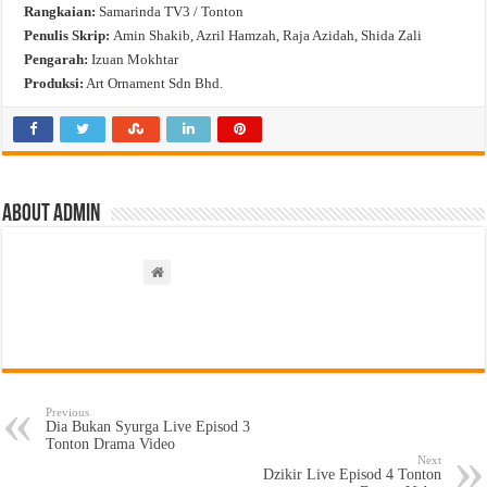
Rangkaian:
Samarinda TV3 / Tonton
Penulis Skrip:
Amin Shakib, Azril Hamzah, Raja Azidah, Shida Zali
Pengarah:
Izuan Mokhtar
Produksi:
Art Ornament Sdn Bhd.
About admin
Previous
Dia Bukan Syurga Live Episod 3
Tonton Drama Video
Next
Dzikir Live Episod 4 Tonton