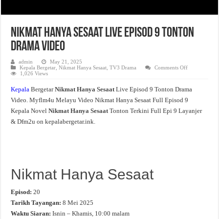
Nikmat Hanya Sesaat Live Episod 9 Tonton
Drama Video
admin
May 21, 2025
on
Kepala Bergetar
,
Nikmat Hanya Sesaat
,
TV3 Drama
Comments Off
Nikmat
1,026 Views
Hanya
Sesaat
Kepala
Bergetar
Nikmat Hanya Sesaat
Live Episod 9 Tonton Drama
Live
Episod
Video. Myflm4u Melayu Video Nikmat Hanya Sesaat Full Episod 9
9
Tonton
Kepala Novel
Nikmat Hanya Sesaat
Tonton Terkini Full Epi 9 Layanjer
Drama
Video
& Dfm2u on kepalabergetar.ink.
Nikmat Hanya Sesaat
Episod:
20
Tarikh Tayangan:
8 Mei 2025
Waktu Siaran:
Isnin – Khamis, 10:00 malam