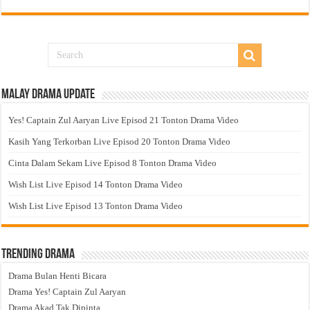
Malay Drama Update
Yes! Captain Zul Aaryan Live Episod 21 Tonton Drama Video
Kasih Yang Terkorban Live Episod 20 Tonton Drama Video
Cinta Dalam Sekam Live Episod 8 Tonton Drama Video
Wish List Live Episod 14 Tonton Drama Video
Wish List Live Episod 13 Tonton Drama Video
Trending Drama
Drama Bulan Henti Bicara
Drama Yes! Captain Zul Aaryan
Drama Akad Tak Dipinta