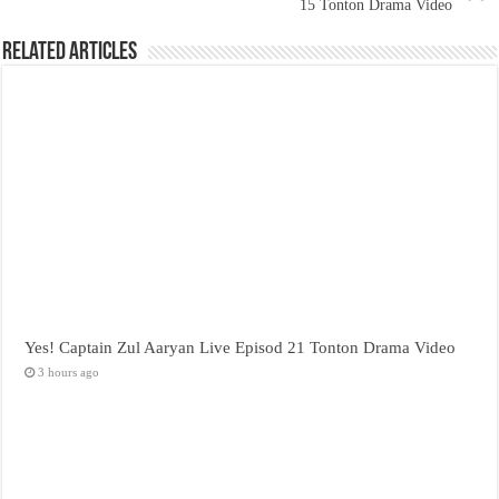
15 Tonton Drama Video
Related Articles
Yes! Captain Zul Aaryan Live Episod 21 Tonton Drama Video
3 hours ago