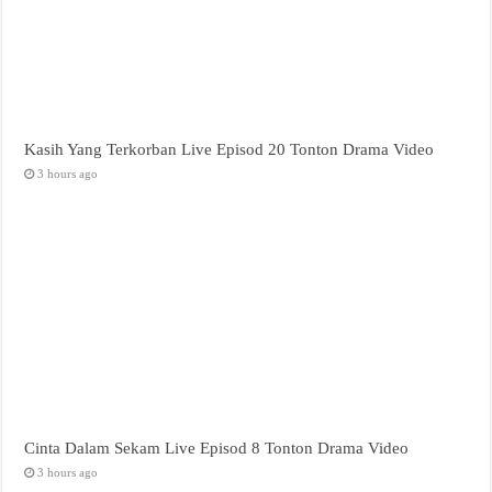
Kasih Yang Terkorban Live Episod 20 Tonton Drama Video
3 hours ago
Cinta Dalam Sekam Live Episod 8 Tonton Drama Video
3 hours ago