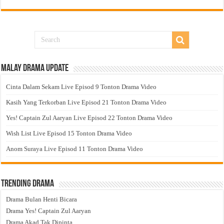
Malay Drama Update
Cinta Dalam Sekam Live Episod 9 Tonton Drama Video
Kasih Yang Terkorban Live Episod 21 Tonton Drama Video
Yes! Captain Zul Aaryan Live Episod 22 Tonton Drama Video
Wish List Live Episod 15 Tonton Drama Video
Anom Suraya Live Episod 11 Tonton Drama Video
Trending Drama
Drama Bulan Henti Bicara
Drama Yes! Captain Zul Aaryan
Drama Akad Tak Dipinta