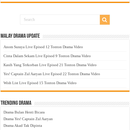
Malay Drama Update
Anom Suraya Live Episod 12 Tonton Drama Video
Cinta Dalam Sekam Live Episod 9 Tonton Drama Video
Kasih Yang Terkorban Live Episod 21 Tonton Drama Video
Yes! Captain Zul Aaryan Live Episod 22 Tonton Drama Video
Wish List Live Episod 15 Tonton Drama Video
Trending Drama
Drama Bulan Henti Bicara
Drama Yes! Captain Zul Aaryan
Drama Akad Tak Dipinta