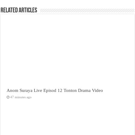
Related Articles
Anom Suraya Live Episod 12 Tonton Drama Video
47 minutes ago