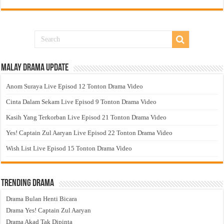
Malay Drama Update
Anom Suraya Live Episod 12 Tonton Drama Video
Cinta Dalam Sekam Live Episod 9 Tonton Drama Video
Kasih Yang Terkorban Live Episod 21 Tonton Drama Video
Yes! Captain Zul Aaryan Live Episod 22 Tonton Drama Video
Wish List Live Episod 15 Tonton Drama Video
Trending Drama
Drama Bulan Henti Bicara
Drama Yes! Captain Zul Aaryan
Drama Akad Tak Dipinta