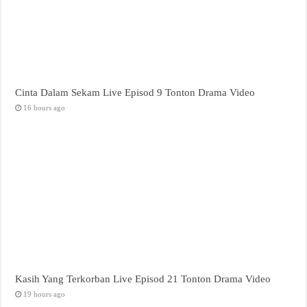
Cinta Dalam Sekam Live Episod 9 Tonton Drama Video
16 hours ago
Kasih Yang Terkorban Live Episod 21 Tonton Drama Video
19 hours ago