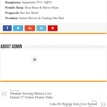
Rangkaian:
Samarinda TV3 / iQIYI
Penulis Skrip
: Rina Khan & Sherry Khan
Pengarah:
Nur Ain Sharif
Produksi:
Suhan Movies & Trading Sdn Bhd.
About admin
Previous
Dendam Seorang Mentua Live
Episod 37 Tonton Drama Video
Next
Luka Di Hujung Setia Live Episod