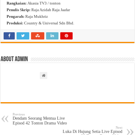
Rangkaian:
Akasia TV3 / tonton
Penulis Skrip:
Raja Azidah Raja Jaafar
Pengarah:
Raja Mukhriz
Produksi:
Country & Universal Sdn Bhd.
About admin
Previous
Dendam Seorang Mentua Live
Episod 42 Tonton Drama Video
Next
Luka Di Hujung Setia Live Episod