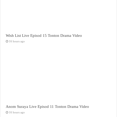
Wish List Live Episod 15 Tonton Drama Video
16 hours ago
Anom Suraya Live Episod 11 Tonton Drama Video
16 hours ago