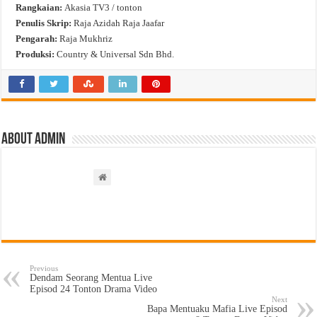
Rangkaian:
Akasia TV3 / tonton
Penulis Skrip:
Raja Azidah Raja Jaafar
Pengarah:
Raja Mukhriz
Produksi:
Country & Universal Sdn Bhd.
About admin
Previous
Dendam Seorang Mentua Live
Episod 24 Tonton Drama Video
Next
Bapa Mentuaku Mafia Live Episod