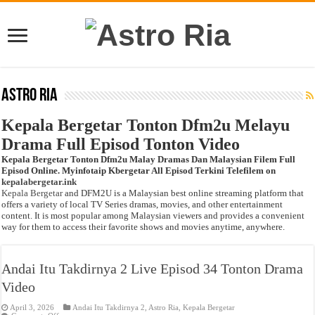
Astro Ria
Kepala Bergetar Tonton Dfm2u Melayu
Drama Full Episod Tonton Video
Kepala Bergetar Tonton Dfm2u Malay Dramas Dan Malaysian Filem Full
Episod Online. Myinfotaip Kbergetar All Episod Terkini Telefilem on
kepalabergetar.ink
Kepala Bergetar
and DFM2U is a Malaysian best online streaming platform that
offers a variety of local TV Series dramas, movies, and other entertainment
content. It is most popular among Malaysian viewers and provides a convenient
way for them to access their favorite shows and movies anytime, anywhere.
Andai Itu Takdirnya 2 Live Episod 34 Tonton Drama
Video
April 3, 2026
Andai Itu Takdirnya 2
,
Astro Ria
,
Kepala Bergetar