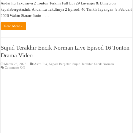
Andai Itu Takdirnya 2 Tonton Terkini Full Epi 29 Layanjer & Dfm2u on
kepalabergetar.ink. Andai Itu Takdirnya 2 Episod: 40 Tarikh Tayangan: 9 Februari
2026 Waktu Siaran: Isnin – …
Read More »
Sujud Terakhir Encik Norman Live Episod 16 Tonton
Drama Video
March 26, 2026
Astro Ria
,
Kepala Bergetar
,
Sujud Terakhir Encik Norman
on
Comments Off
Sujud
Terakhir
Encik
Norman
Live
Episod
16
Tonton
Drama
Video