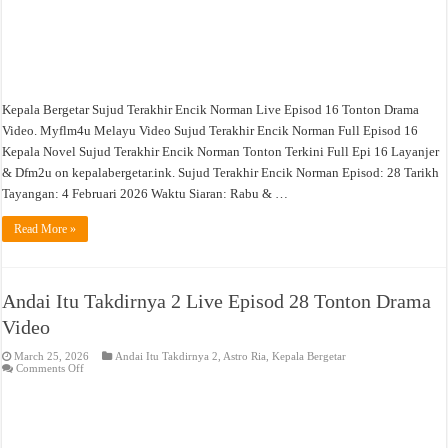
Kepala Bergetar Sujud Terakhir Encik Norman Live Episod 16 Tonton Drama
Video. Myflm4u Melayu Video Sujud Terakhir Encik Norman Full Episod 16
Kepala Novel Sujud Terakhir Encik Norman Tonton Terkini Full Epi 16 Layanjer
& Dfm2u on kepalabergetar.ink. Sujud Terakhir Encik Norman Episod: 28 Tarikh
Tayangan: 4 Februari 2026 Waktu Siaran: Rabu & …
Read More »
Andai Itu Takdirnya 2 Live Episod 28 Tonton Drama
Video
March 25, 2026
Andai Itu Takdirnya 2
,
Astro Ria
,
Kepala Bergetar
on
Comments Off
Andai
Itu
Takdirnya
2
Live
Episod