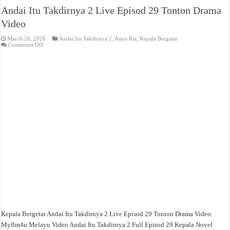
Andai Itu Takdirnya 2 Live Episod 29 Tonton Drama
Video
March 26, 2026
Andai Itu Takdirnya 2
,
Astro Ria
,
Kepala Bergetar
on
Comments Off
Andai
Itu
Takdirnya
2
Live
Episod
29
Tonton
Drama
Video
Kepala Bergetar Andai Itu Takdirnya 2 Live Episod 29 Tonton Drama Video.
Myflm4u Melayu Video Andai Itu Takdirnya 2 Full Episod 29 Kepala Novel