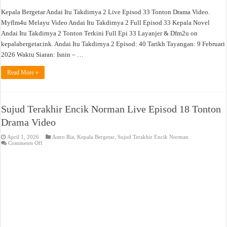
Kepala Bergetar Andai Itu Takdirnya 2 Live Episod 33 Tonton Drama Video.
Myflm4u Melayu Video Andai Itu Takdirnya 2 Full Episod 33 Kepala Novel
Andai Itu Takdirnya 2 Tonton Terkini Full Epi 33 Layanjer & Dfm2u on
kepalabergetar.ink. Andai Itu Takdirnya 2 Episod: 40 Tarikh Tayangan: 9 Februari
2026 Waktu Siaran: Isnin – …
Read More »
Sujud Terakhir Encik Norman Live Episod 18 Tonton
Drama Video
April 1, 2026
Astro Ria
,
Kepala Bergetar
,
Sujud Terakhir Encik Norman
on
Comments Off
Sujud
Terakhir
Encik
Norman
Live
Episod
18
Tonton
Drama
Video