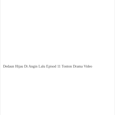
Dedaun Hijau Di Angin Lalu Episod 11 Tonton Drama Video