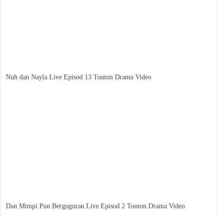
Nuh dan Nayla Live Episod 13 Tonton Drama Video
Dan Mimpi Pun Berguguran Live Episod 2 Tonton Drama Video