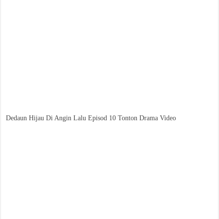
Dedaun Hijau Di Angin Lalu Episod 10 Tonton Drama Video