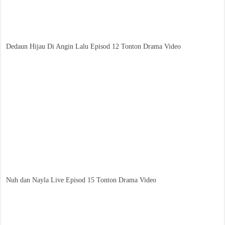
Dedaun Hijau Di Angin Lalu Episod 12 Tonton Drama Video
Nuh dan Nayla Live Episod 15 Tonton Drama Video