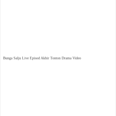
Bunga Salju Live Episod Akhir Tonton Drama Video