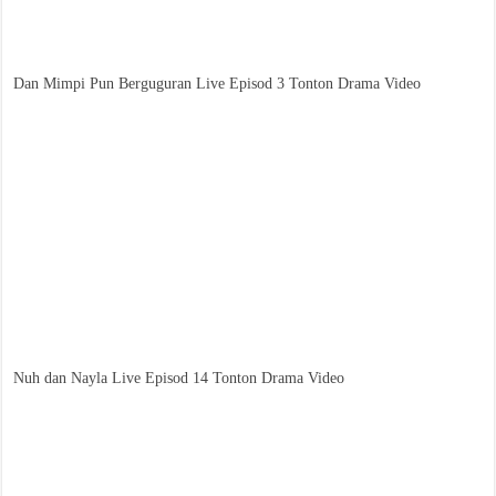
Dan Mimpi Pun Berguguran Live Episod 3 Tonton Drama Video
Nuh dan Nayla Live Episod 14 Tonton Drama Video