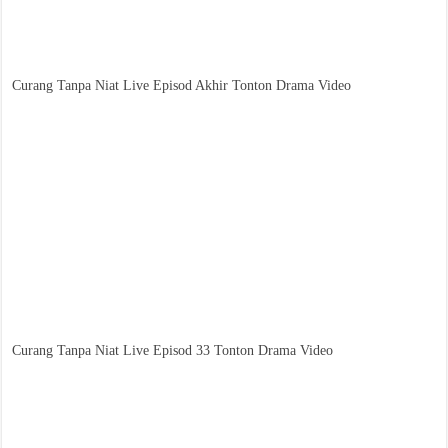
Curang Tanpa Niat Live Episod Akhir Tonton Drama Video
Curang Tanpa Niat Live Episod 33 Tonton Drama Video