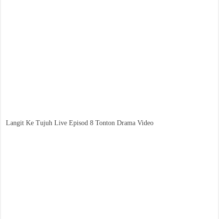
Langit Ke Tujuh Live Episod 8 Tonton Drama Video