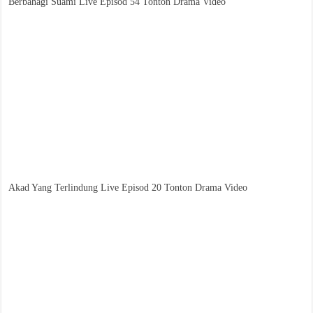
Berbahagi Suami Live Episod 54 Tonton Drama Video
Akad Yang Terlindung Live Episod 20 Tonton Drama Video