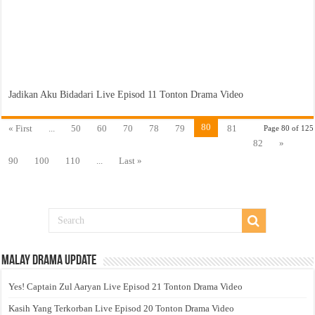
Jadikan Aku Bidadari Live Episod 11 Tonton Drama Video
80
« First
...
50
60
70
78
79
81
Page 80 of 125
82
»
90
100
110
...
Last »
Malay Drama Update
Yes! Captain Zul Aaryan Live Episod 21 Tonton Drama Video
Kasih Yang Terkorban Live Episod 20 Tonton Drama Video