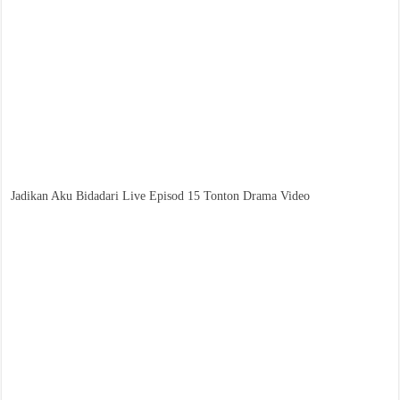
Jadikan Aku Bidadari Live Episod 15 Tonton Drama Video