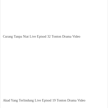
Curang Tanpa Niat Live Episod 32 Tonton Drama Video
Akad Yang Terlindung Live Episod 19 Tonton Drama Video