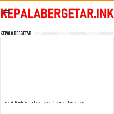
Kepala Bergetar
Teratak Kasih Salina Live Episod 2 Tonton Drama Video