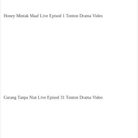
Honey Mintak Maaf Live Episod 1 Tonton Drama Video
Curang Tanpa Niat Live Episod 31 Tonton Drama Video