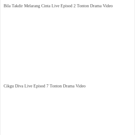
Bila Takdir Melarang Cinta Live Episod 2 Tonton Drama Video
Cikgu Diva Live Episod 7 Tonton Drama Video