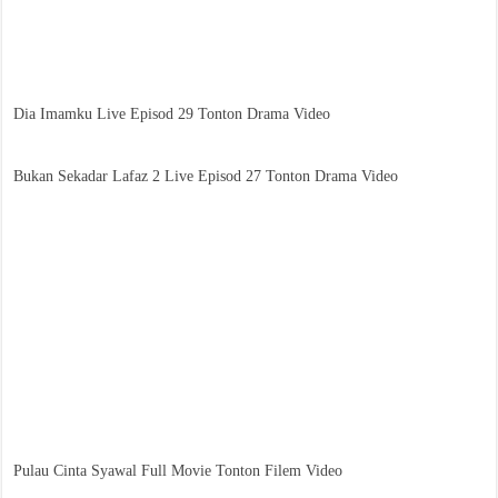
Dia Imamku Live Episod 29 Tonton Drama Video
Bukan Sekadar Lafaz 2 Live Episod 27 Tonton Drama Video
Pulau Cinta Syawal Full Movie Tonton Filem Video