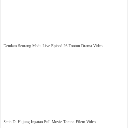
Dendam Seorang Madu Live Episod 26 Tonton Drama Video
Setia Di Hujung Ingatan Full Movie Tonton Filem Video