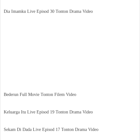
Dia Imamku Live Episod 30 Tonton Drama Video
Bederun Full Movie Tonton Filem Video
Keluarga Itu Live Episod 19 Tonton Drama Video
Sekam Di Dada Live Episod 17 Tonton Drama Video