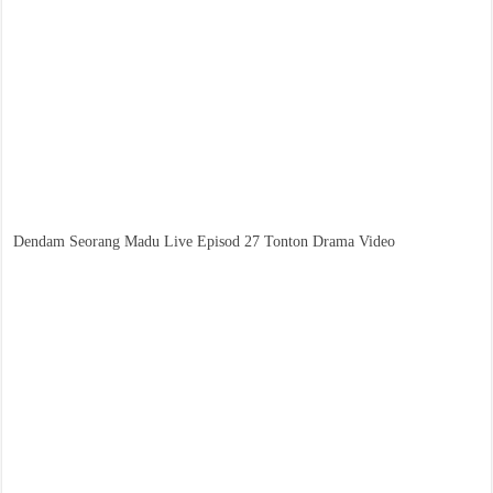
Dendam Seorang Madu Live Episod 27 Tonton Drama Video