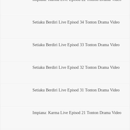
Setiaku Berdiri Live Episod 34 Tonton Drama Video
Setiaku Berdiri Live Episod 33 Tonton Drama Video
Setiaku Berdiri Live Episod 32 Tonton Drama Video
Setiaku Berdiri Live Episod 31 Tonton Drama Video
Impiana: Karma Live Episod 21 Tonton Drama Video