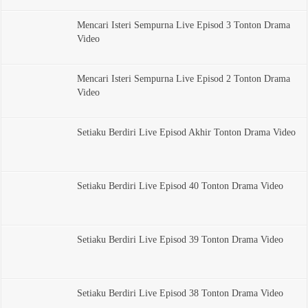
Mencari Isteri Sempurna Live Episod 3 Tonton Drama
Video
Mencari Isteri Sempurna Live Episod 2 Tonton Drama
Video
Setiaku Berdiri Live Episod Akhir Tonton Drama Video
Setiaku Berdiri Live Episod 40 Tonton Drama Video
Setiaku Berdiri Live Episod 39 Tonton Drama Video
Setiaku Berdiri Live Episod 38 Tonton Drama Video