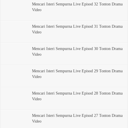
Mencari Isteri Sempurna Live Episod 32 Tonton Drama
Video
Mencari Isteri Sempurna Live Episod 31 Tonton Drama
Video
Mencari Isteri Sempurna Live Episod 30 Tonton Drama
Video
Mencari Isteri Sempurna Live Episod 29 Tonton Drama
Video
Mencari Isteri Sempurna Live Episod 28 Tonton Drama
Video
Mencari Isteri Sempurna Live Episod 27 Tonton Drama
Video