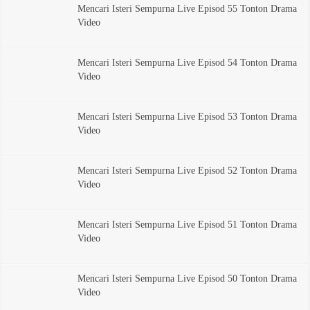
Mencari Isteri Sempurna Live Episod 55 Tonton Drama
Video
Mencari Isteri Sempurna Live Episod 54 Tonton Drama
Video
Mencari Isteri Sempurna Live Episod 53 Tonton Drama
Video
Mencari Isteri Sempurna Live Episod 52 Tonton Drama
Video
Mencari Isteri Sempurna Live Episod 51 Tonton Drama
Video
Mencari Isteri Sempurna Live Episod 50 Tonton Drama
Video