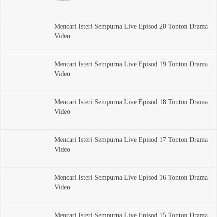
Mencari Isteri Sempurna Live Episod 20 Tonton Drama
Video
Mencari Isteri Sempurna Live Episod 19 Tonton Drama
Video
Mencari Isteri Sempurna Live Episod 18 Tonton Drama
Video
Mencari Isteri Sempurna Live Episod 17 Tonton Drama
Video
Mencari Isteri Sempurna Live Episod 16 Tonton Drama
Video
Mencari Isteri Sempurna Live Episod 15 Tonton Drama