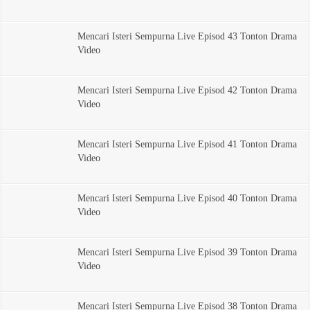
Mencari Isteri Sempurna Live Episod 43 Tonton Drama
Video
Mencari Isteri Sempurna Live Episod 42 Tonton Drama
Video
Mencari Isteri Sempurna Live Episod 41 Tonton Drama
Video
Mencari Isteri Sempurna Live Episod 40 Tonton Drama
Video
Mencari Isteri Sempurna Live Episod 39 Tonton Drama
Video
Mencari Isteri Sempurna Live Episod 38 Tonton Drama